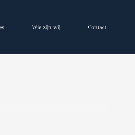
es
Wie zijn wij
Contact