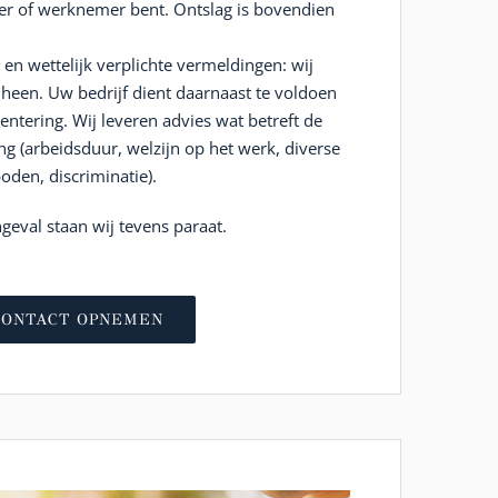
er of werknemer bent. Ontslag is bovendien
en wettelijk verplichte vermeldingen: wij
 heen. Uw bedrijf dient daarnaast te voldoen
entering. Wij leveren advies wat betreft de
 (arbeidsduur, welzijn op het werk, diverse
boden, discriminatie).
geval staan wij tevens paraat.
CONTACT OPNEMEN