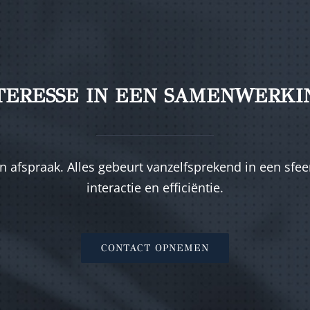
TERESSE IN EEN SAMENWERKI
 afspraak. Alles gebeurt vanzelfsprekend in een sfeer
interactie en efficiëntie.
CONTACT OPNEMEN