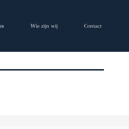
es
Wie zijn wij
Contact